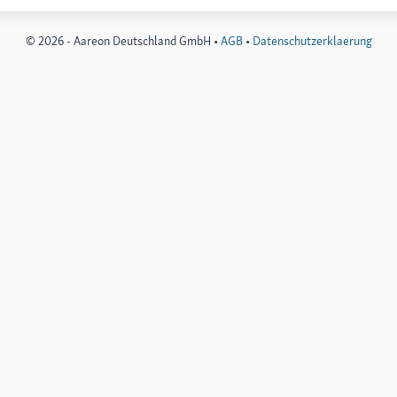
© 2026 - Aareon Deutschland GmbH •
AGB
•
Datenschutzerklaerung