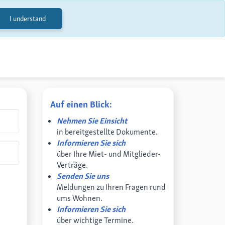
I understand
Auf einen Blick:
Nehmen Sie Einsicht
in bereitgestellte Dokumente.
Informieren Sie sich
über Ihre Miet- und Mitglieder-
Verträge.
Senden Sie uns
Meldungen zu Ihren Fragen rund
ums Wohnen.
Informieren Sie sich
über wichtige Termine.