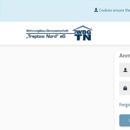
Cookies ensure the 
Anm
Forgo